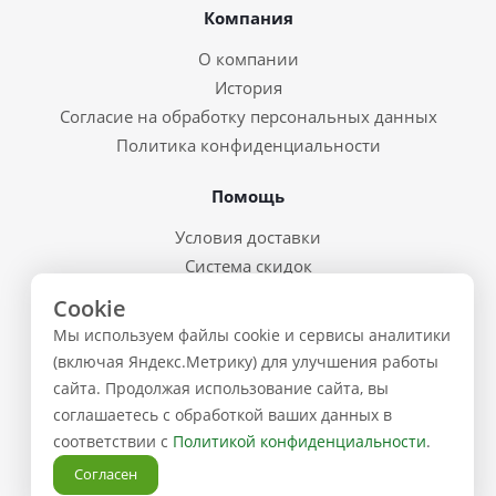
Компания
О компании
История
Согласие на обработку персональных данных
Политика конфиденциальности
Помощь
Условия доставки
Система скидок
Возврат товара и брак
Cookie
Восстановление пароля
Мы используем файлы cookie и сервисы аналитики
Предварительные заказы
(включая Яндекс.Метрику) для улучшения работы
сайта. Продолжая использование сайта, вы
Контакты
соглашаетесь с обработкой ваших данных в
соответствии с
Политикой конфиденциальности
.
+7 (843) 223-02-02
Согласен