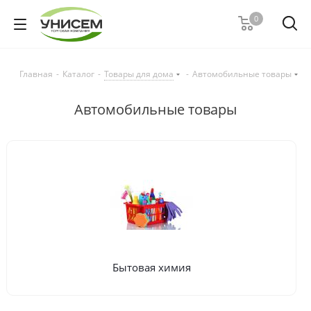
0
Главная
-
Каталог
-
Товары для дома
-
Автомобильные товары
Автомобильные товары
Бытовая химия