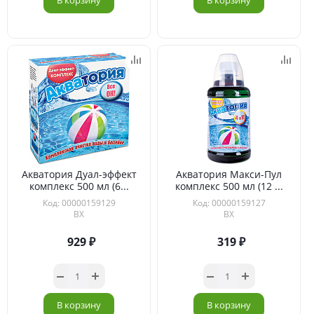
В корзину
В корзину
Акватория Дуал-эффект
Акватория Макси-Пул
комплекс 500 мл (6...
комплекс 500 мл (12 ...
Код: 00000159129
Код: 00000159127
ВХ
ВХ
929
319
В корзину
В корзину