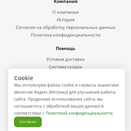
Компания
О компании
История
Согласие на обработку персональных данных
Политика конфиденциальности
Помощь
Условия доставки
Система скидок
Возврат товара и брак
Cookie
Восстановление пароля
Мы используем файлы cookie и сервисы аналитики
Предварительные заказы
(включая Яндекс.Метрику) для улучшения работы
сайта. Продолжая использование сайта, вы
Контакты
соглашаетесь с обработкой ваших данных в
соответствии с
Политикой конфиденциальности
.
+7 (843) 223-02-02
Согласен