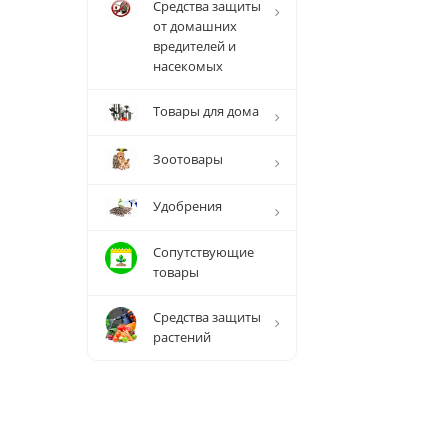
Средства защиты
от домашних
вредителей и
насекомых
Товары для дома
Зоотовары
Удобрения
Сопутствующие
товары
Средства защиты
растений