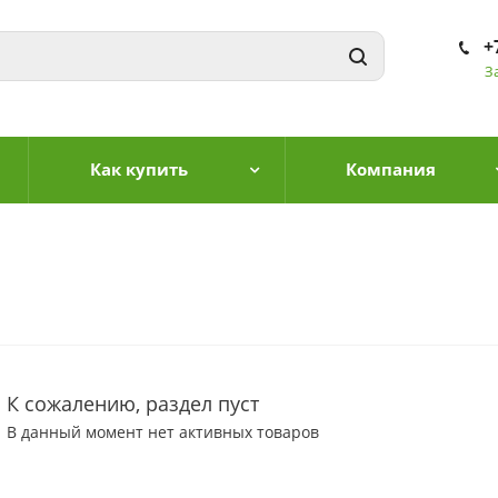
+
З
Как купить
Компания
К сожалению, раздел пуст
В данный момент нет активных товаров